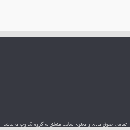
تمامی حقوق مادی و معنوی سایت متعلق به گروه یک وب می‌باشد