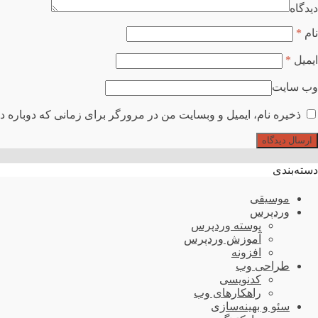
دیدگاه
نام
*
ایمیل
*
وب سایت
ذخیره نام، ایمیل و وبسایت من در مرورگر برای زمانی که دوباره د
دسته‌بندی
موسیقی
وردپرس
پوسته وردپرس
آموزش وردپرس
افزونه
طراحی وب
کدنویسی
راهکارهای وب
سئو و بهینه‌سازی