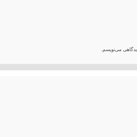
یدگاهی می‌نویسم.