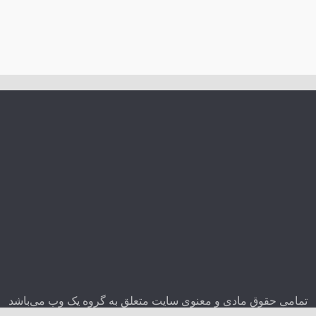
تمامی حقوق مادی و معنوی سایت متعلق به گروه یک وب می‌باشد