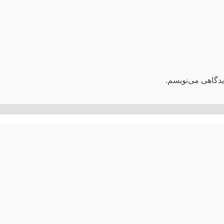
یدگاهی می‌نویسم.