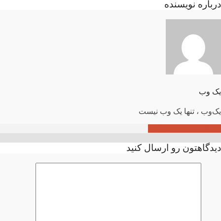
درباره نویسنده
یک وب
یک‌وب ، تنها یک وب نیست
مشاهده تمامی مطالب
دیدگاهتون رو ارسال کنید